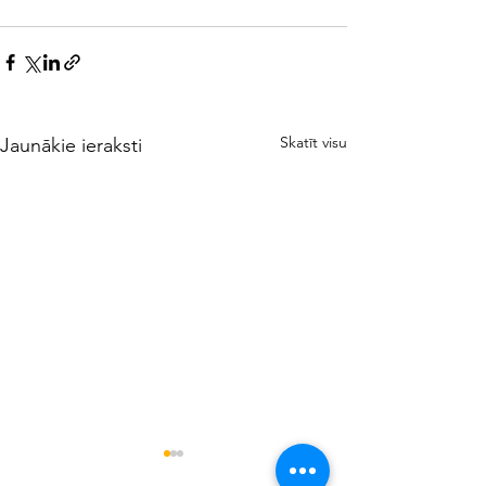
Skatīt visu
Jaunākie ieraksti