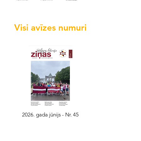
Visi avīzes numuri
2026. gada jūnijs - Nr. 45