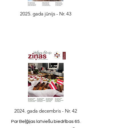
2025. gada jūnijs - Nr. 43
2024. gada decembris - Nr. 42
Par Beļģijas latviešu biedrības 65.