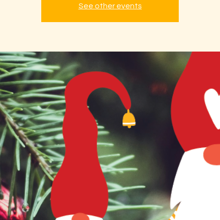
See other events