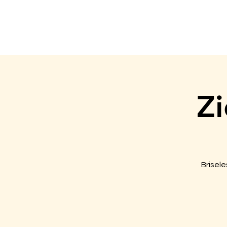
Zi
Brisele