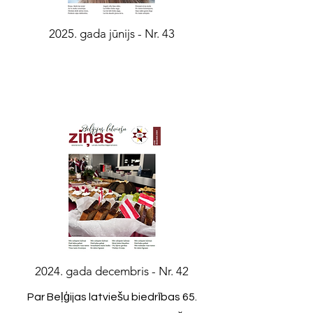
2025. gada jūnijs - Nr. 43
2024. gada decembris - Nr. 42
Par Beļģijas latviešu biedrības 65.