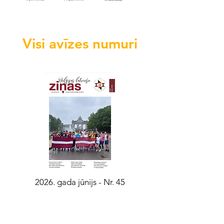
Visi avīzes numuri
2026. gada jūnijs - Nr. 45