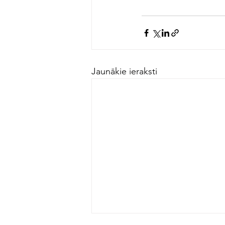
Jaunākie ieraksti