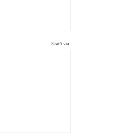
Skatīt visu