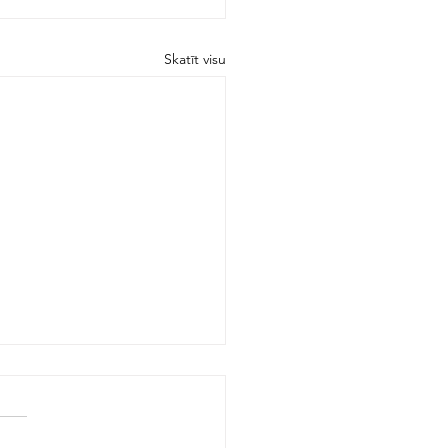
Skatīt visu