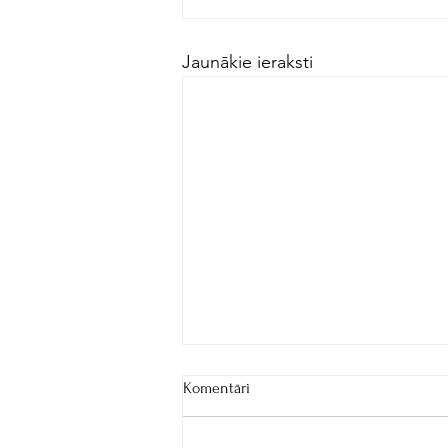
Jaunākie ieraksti
Komentāri